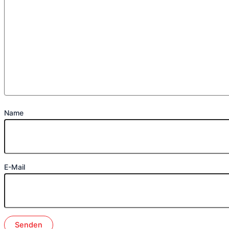
Name
E-Mail