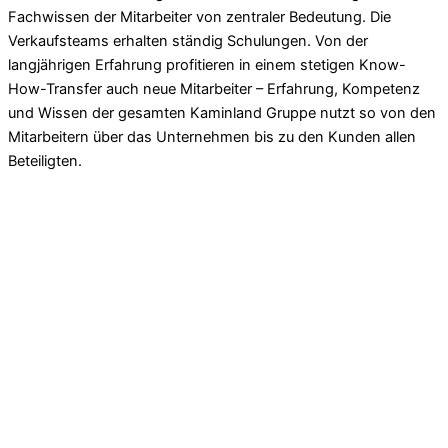
Fachwissen der Mitarbeiter von zentraler Bedeutung. Die
Verkaufsteams erhalten ständig Schulungen. Von der
langjährigen Erfahrung profitieren in einem stetigen Know-
How-Transfer auch neue Mitarbeiter – Erfahrung, Kompetenz
und Wissen der gesamten Kaminland Gruppe nutzt so von den
Mitarbeitern über das Unternehmen bis zu den Kunden allen
Beteiligten.