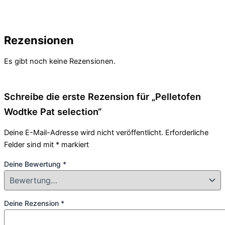
Rezensionen
Es gibt noch keine Rezensionen.
Schreibe die erste Rezension für „Pelletofen
Wodtke Pat selection“
Deine E-Mail-Adresse wird nicht veröffentlicht.
Erforderliche
Felder sind mit
*
markiert
Deine Bewertung
*
Deine Rezension
*