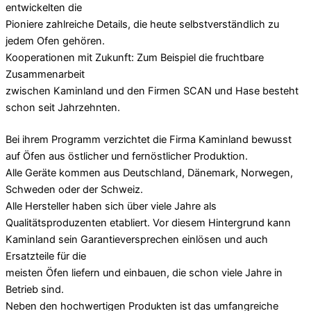
entwickelten die
Pioniere zahlreiche Details, die heute selbstverständlich zu
jedem Ofen gehören.
Kooperationen mit Zukunft: Zum Beispiel die fruchtbare
Zusammenarbeit
zwischen Kaminland und den Firmen SCAN und Hase besteht
schon seit Jahrzehnten.
Bei ihrem Programm verzichtet die Firma Kaminland bewusst
auf Öfen aus östlicher und fernöstlicher Produktion.
Alle Geräte kommen aus Deutschland, Dänemark, Norwegen,
Schweden oder der Schweiz.
Alle Hersteller haben sich über viele Jahre als
Qualitätsproduzenten etabliert. Vor diesem Hintergrund kann
Kaminland sein Garantieversprechen einlösen und auch
Ersatzteile für die
meisten Öfen liefern und einbauen, die schon viele Jahre in
Betrieb sind.
Neben den hochwertigen Produkten ist das umfangreiche