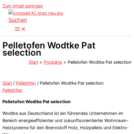
Zum Inhalt springen
Suchen
Pelletofen Wodtke Pat
selection
Start
Produkte
Pelletofen Wodtke Pat selection
Start
/
Pelletöfen
/ Pelletofen Wodtke Pat selection
Pelletöfen
Pelletofen Wodtke Pat selection
Wodtke aus Deutschland ist ein führendes Unternehmen im
Bereich energieeffizienter und zukunftsorientierter Wohnraum-
Heizsysteme für den Brennstoff Holz, Holzpellets und Elektro-