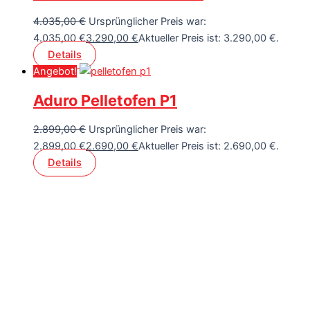
4.035,00
€
Ursprünglicher Preis war:
4.035,00 €
3.290,00
€
Aktueller Preis ist: 3.290,00 €.
Details
Angebot!
Aduro Pelletofen P1
2.899,00
€
Ursprünglicher Preis war:
2.899,00 €
2.690,00
€
Aktueller Preis ist: 2.690,00 €.
Details