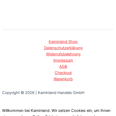
Kaminland Shop
Datenschutzerklärung
Widerrufsbelehrung
Impressum
AGB
Checkout
Warenkorb
Copyright © 2026 | Kaminland Handels GmbH
Willkommen bei Kaminland. Wir setzen Cookies ein, um Ihnen