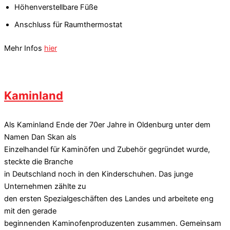
Höhenverstellbare Füße
Anschluss für Raumthermostat
Mehr Infos
hier
Kaminland
Als Kaminland Ende der 70er Jahre in Oldenburg unter dem
Namen Dan Skan als
Einzelhandel für Kaminöfen und Zubehör gegründet wurde,
steckte die Branche
in Deutschland noch in den Kinderschuhen. Das junge
Unternehmen zählte zu
den ersten Spezialgeschäften des Landes und arbeitete eng
mit den gerade
beginnenden Kaminofenproduzenten zusammen. Gemeinsam