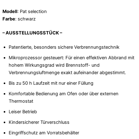
Modell
: Pat selection
Farbe
: schwarz
– AUSSTELLUNGSSTÜCK –
Patentierte, besonders sichere Verbrennungstechnik
Mikroprozessor gesteuert: Für einen effektiven Abbrand mit
hohem Wirkungsgrad wird Brennstoff- und
Verbrennungsluftmenge exakt aufeinander abgestimmt.
Bis zu 50 h Laufzeit mit nur einer Füllung
Komfortable Bedienung am Ofen oder über externen
Thermostat
Leiser Betrieb
Kindersicherer Türverschluss
Eingriffschutz am Vorratsbehälter