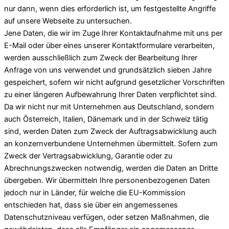
nur dann, wenn dies erforderlich ist, um festgestellte Angriffe
auf unsere Webseite zu untersuchen.
Jene Daten, die wir im Zuge Ihrer Kontaktaufnahme mit uns per
E-Mail oder über eines unserer Kontaktformulare verarbeiten,
werden ausschließlich zum Zweck der Bearbeitung Ihrer
Anfrage von uns verwendet und grundsätzlich sieben Jahre
gespeichert, sofern wir nicht aufgrund gesetzlicher Vorschriften
zu einer längeren Aufbewahrung Ihrer Daten verpflichtet sind.
Da wir nicht nur mit Unternehmen aus Deutschland, sondern
auch Österreich, Italien, Dänemark und in der Schweiz tätig
sind, werden Daten zum Zweck der Auftragsabwicklung auch
an konzernverbundene Unternehmen übermittelt. Sofern zum
Zweck der Vertragsabwicklung, Garantie oder zu
Abrechnungszwecken notwendig, werden die Daten an Dritte
übergeben. Wir übermitteln Ihre personenbezogenen Daten
jedoch nur in Länder, für welche die EU-Kommission
entschieden hat, dass sie über ein angemessenes
Datenschutzniveau verfügen, oder setzen Maßnahmen, die