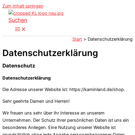
Zum Inhalt springen
Suchen
Start
Datenschutzerklärung
Datenschutzerklärung
Datenschutz
Datenschutzerklärung
Die Adresse unserer Website ist: https://kaminland.de/shop.
Sehr geehrte Damen und Herren!
Wir freuen uns sehr über Ihr Interesse an unserem
Unternehmen. Der Schutz Ihrer persönlichen Daten ist uns ein
besonderes Anliegen. Eine Nutzung unserer Website ist
grundsätzlich ohne jede Angabe personenbezogener Daten