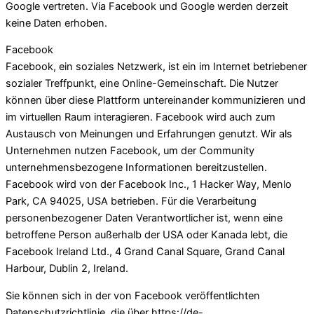
Google vertreten. Via Facebook und Google werden derzeit
keine Daten erhoben.
Facebook
Facebook, ein soziales Netzwerk, ist ein im Internet betriebener
sozialer Treffpunkt, eine Online-Gemeinschaft. Die Nutzer
können über diese Plattform untereinander kommunizieren und
im virtuellen Raum interagieren. Facebook wird auch zum
Austausch von Meinungen und Erfahrungen genutzt. Wir als
Unternehmen nutzen Facebook, um der Community
unternehmensbezogene Informationen bereitzustellen.
Facebook wird von der Facebook Inc., 1 Hacker Way, Menlo
Park, CA 94025, USA betrieben. Für die Verarbeitung
personenbezogener Daten Verantwortlicher ist, wenn eine
betroffene Person außerhalb der USA oder Kanada lebt, die
Facebook Ireland Ltd., 4 Grand Canal Square, Grand Canal
Harbour, Dublin 2, Ireland.
Sie können sich in der von Facebook veröffentlichten
Datenschutzrichtlinie, die über https://de-