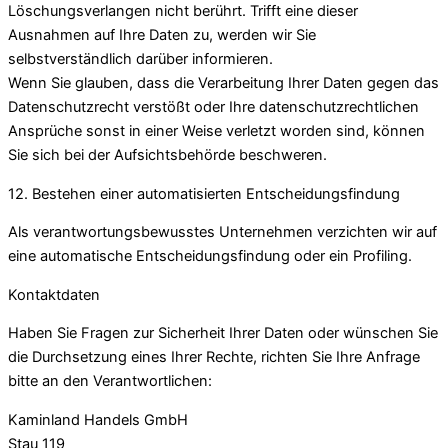
Löschungsverlangen nicht berührt. Trifft eine dieser
Ausnahmen auf Ihre Daten zu, werden wir Sie
selbstverständlich darüber informieren.
Wenn Sie glauben, dass die Verarbeitung Ihrer Daten gegen das
Datenschutzrecht verstößt oder Ihre datenschutzrechtlichen
Ansprüche sonst in einer Weise verletzt worden sind, können
Sie sich bei der Aufsichtsbehörde beschweren.
12. Bestehen einer automatisierten Entscheidungsfindung
Als verantwortungsbewusstes Unternehmen verzichten wir auf
eine automatische Entscheidungsfindung oder ein Profiling.
Kontaktdaten
Haben Sie Fragen zur Sicherheit Ihrer Daten oder wünschen Sie
die Durchsetzung eines Ihrer Rechte, richten Sie Ihre Anfrage
bitte an den Verantwortlichen:
Kaminland Handels GmbH
Stau 119