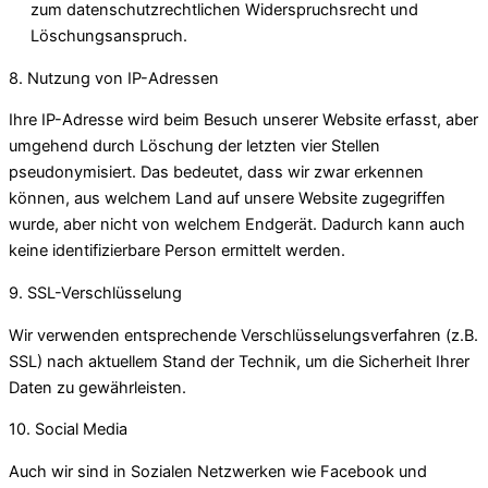
zum datenschutzrechtlichen Widerspruchsrecht und
Löschungsanspruch.
8. Nutzung von IP-Adressen
Ihre IP-Adresse wird beim Besuch unserer Website erfasst, aber
umgehend durch Löschung der letzten vier Stellen
pseudonymisiert. Das bedeutet, dass wir zwar erkennen
können, aus welchem Land auf unsere Website zugegriffen
wurde, aber nicht von welchem Endgerät. Dadurch kann auch
keine identifizierbare Person ermittelt werden.
9. SSL-Verschlüsselung
Wir verwenden entsprechende Verschlüsselungsverfahren (z.B.
SSL) nach aktuellem Stand der Technik, um die Sicherheit Ihrer
Daten zu gewährleisten.
10. Social Media
Auch wir sind in Sozialen Netzwerken wie Facebook und