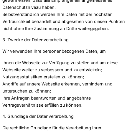
gewährleisten, dass alle Empfänger ein angemessenes
Datenschutzniveau haben.
Selbstverständlich werden Ihre Daten mit der höchsten
Vertraulichkeit behandelt und abgesehen von diesen Punkten
nicht ohne Ihre Zustimmung an Dritte weitergegeben.
3. Zwecke der Datenverarbeitung
Wir verwenden Ihre personenbezogenen Daten, um
Ihnen die Webseite zur Verfügung zu stellen und um diese
Webseite weiter zu verbessern und zu entwickeln;
Nutzungsstatistiken erstellen zu können;
Angriffe auf unsere Webseite erkennen, verhindern und
untersuchen zu können;
Ihre Anfragen beantworten und angebahnte
Vertragsverhältnisse erfüllen zu können.
4. Grundlage der Datenverarbeitung
Die rechtliche Grundlage für die Verarbeitung Ihrer