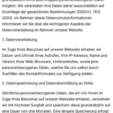
möglich. Wir verarbeiten Ihre Daten daher ausschließlich auf
Grundlage der gesetzlichen Bestimmungen (DSGVO, TKG
2003). Im Rahmen dieser Datenschutzinformationen
informieren wir Sie über die wichtigsten Aspekte der
Datenverarbeitung im Rahmen unserer Website.
1. Datenverarbeitung
Im Zuge Ihres Besuches auf unserer Webseite erheben wir
Datum und Uhrzeit Ihres Aufrufes, Ihre IP-Adresse, Name und
Version Ihres Web-Browsers, Unterwebsites, sowie jene
personenbezogenen Daten, welche Sie uns selbst durch
Ausfüllen des Kontaktformulars zur Verfügung stellen.
2. Datenspeicherung und Datenübermittlung an Dritte
Sämtliche personenbezogenen Daten, die wir von Ihnen im
Zuge Ihres Besuches auf unserer Webseite erheben, verwahren
wir mit höchster Sorgfalt und speichern diese grundsätzlich auf
eine Dauer von drei Monaten. Eine längere Speicherung erfolgt