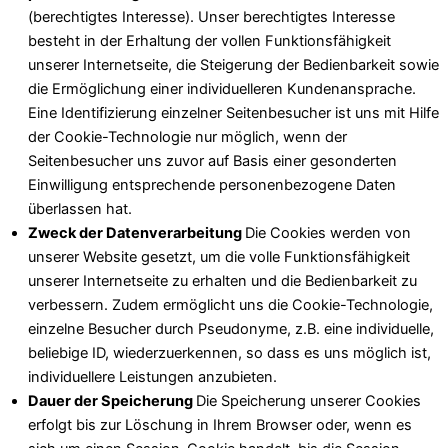
(berechtigtes Interesse). Unser berechtigtes Interesse
besteht in der Erhaltung der vollen Funktionsfähigkeit
unserer Internetseite, die Steigerung der Bedienbarkeit sowie
die Ermöglichung einer individuelleren Kundenansprache.
Eine Identifizierung einzelner Seitenbesucher ist uns mit Hilfe
der Cookie-Technologie nur möglich, wenn der
Seitenbesucher uns zuvor auf Basis einer gesonderten
Einwilligung entsprechende personenbezogene Daten
überlassen hat.
Zweck der Datenverarbeitung
Die Cookies werden von
unserer Website gesetzt, um die volle Funktionsfähigkeit
unserer Internetseite zu erhalten und die Bedienbarkeit zu
verbessern. Zudem ermöglicht uns die Cookie-Technologie,
einzelne Besucher durch Pseudonyme, z.B. eine individuelle,
beliebige ID, wiederzuerkennen, so dass es uns möglich ist,
individuellere Leistungen anzubieten.
Dauer der Speicherung
Die Speicherung unserer Cookies
erfolgt bis zur Löschung in Ihrem Browser oder, wenn es