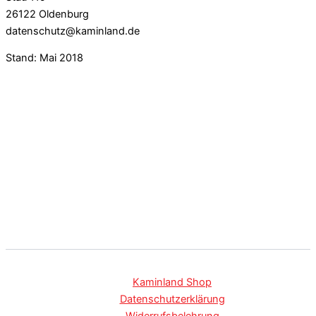
26122 Oldenburg
datenschutz@kaminland.de
Stand: Mai 2018
Kaminland Shop
Datenschutzerklärung