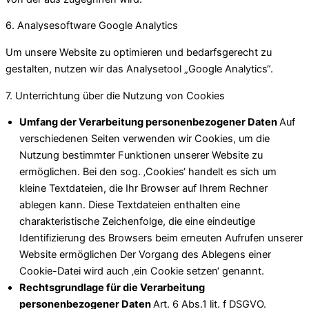
6. Analysesoftware Google Analytics
Um unsere Website zu optimieren und bedarfsgerecht zu
gestalten, nutzen wir das Analysetool „Google Analytics“.
7. Unterrichtung über die Nutzung von Cookies
Umfang der Verarbeitung personenbezogener Daten
Auf
verschiedenen Seiten verwenden wir Cookies, um die
Nutzung bestimmter Funktionen unserer Website zu
ermöglichen. Bei den sog. ‚Cookies‘ handelt es sich um
kleine Textdateien, die Ihr Browser auf Ihrem Rechner
ablegen kann. Diese Textdateien enthalten eine
charakteristische Zeichenfolge, die eine eindeutige
Identifizierung des Browsers beim erneuten Aufrufen unserer
Website ermöglichen Der Vorgang des Ablegens einer
Cookie-Datei wird auch ‚ein Cookie setzen‘ genannt.
Rechtsgrundlage für die Verarbeitung
personenbezogener Daten
Art. 6 Abs.1 lit. f DSGVO.