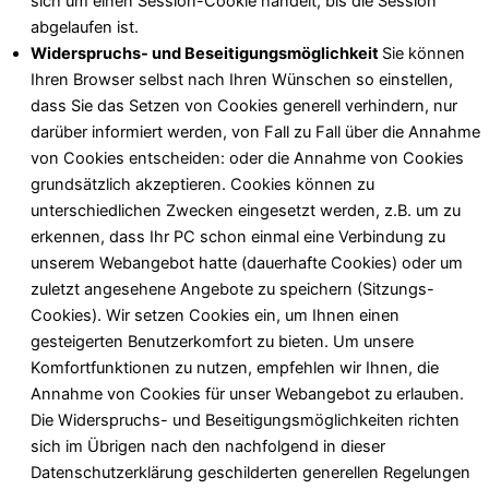
sich um einen Session-Cookie handelt, bis die Session
abgelaufen ist.
Widerspruchs- und Beseitigungsmöglichkeit
Sie können
Ihren Browser selbst nach Ihren Wünschen so einstellen,
dass Sie das Setzen von Cookies generell verhindern, nur
darüber informiert werden, von Fall zu Fall über die Annahme
von Cookies entscheiden: oder die Annahme von Cookies
grundsätzlich akzeptieren. Cookies können zu
unterschiedlichen Zwecken eingesetzt werden, z.B. um zu
erkennen, dass Ihr PC schon einmal eine Verbindung zu
unserem Webangebot hatte (dauerhafte Cookies) oder um
zuletzt angesehene Angebote zu speichern (Sitzungs-
Cookies). Wir setzen Cookies ein, um Ihnen einen
gesteigerten Benutzerkomfort zu bieten. Um unsere
Komfortfunktionen zu nutzen, empfehlen wir Ihnen, die
Annahme von Cookies für unser Webangebot zu erlauben.
Die Widerspruchs- und Beseitigungsmöglichkeiten richten
sich im Übrigen nach den nachfolgend in dieser
Datenschutzerklärung geschilderten generellen Regelungen