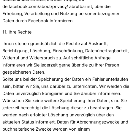
de.facebook.com/about/privacy/ abrufbar ist, über die
Erhebung, Verarbeitung und Nutzung personenbezogener
Daten durch Facebook Informieren.
11. Ihre Rechte
Ihnen stehen grundsätzlich die Rechte auf Auskunft,
Berichtigung, Löschung, Einschränkung, Datenübertragbarkeit,
Widerruf und Widerspruch zu. Auf schriftliche Anfrage
informieren wir Sie jederzeit gerne über die zu Ihrer Person
gespeicherten Daten.
Sollte uns bei der Speicherung der Daten ein Fehler unterlaufen
sein, bitten wir Sie, uns darüber zu unterrichten. Wir werden die
Daten unverzüglich korrigieren und Sie darüber informieren.
Wünschen Sie keine weitere Speicherung Ihrer Daten, sind Sie
jederzeit berechtigt die Löschung dieser zu beantragen. Sie
werden nach erfolgter Löschung unverzüglich über den
aktuellen Status informiert. Daten für Abrechnungszwecke und
buchhalterische Zwecke werden von einem