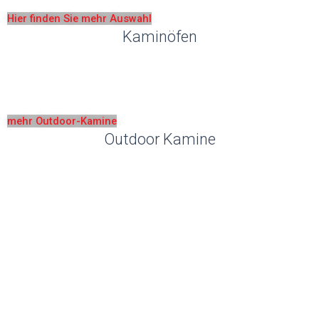
Hier finden Sie mehr Auswahl
Kaminöfen
Veredeln Sie Ihre Räume mit zeitloser
Eleganz.
mehr Outdoor-Kamine
Outdoor Kamine