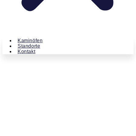
Kaminöfen
Standorte
Kontakt
Kaminland
Beiträge