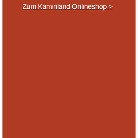
Zum Kaminland Onlineshop >