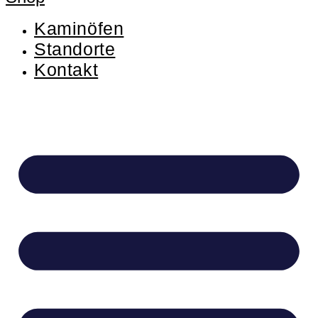
Kaminöfen
Standorte
Kontakt