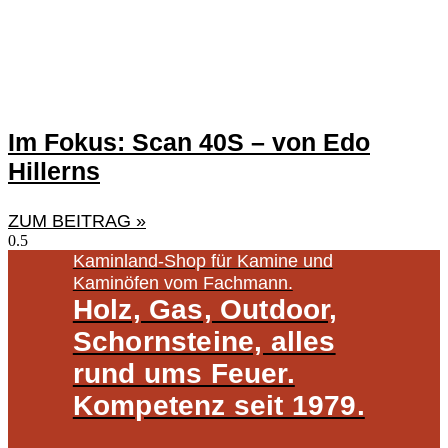
Im Fokus: Scan 40S – von Edo
Hillerns
ZUM BEITRAG »
Kaminland-Shop für Kamine und
Kaminöfen vom Fachmann.
Holz, Gas, Outdoor,
Schornsteine, alles
rund ums Feuer.
Kompetenz seit 1979.