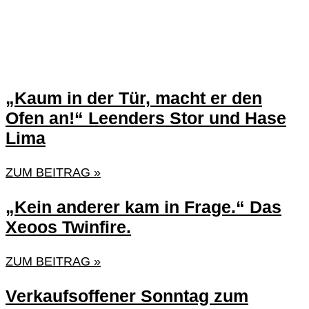
„Kaum in der Tür, macht er den
Ofen an!“ Leenders Stor und Hase
Lima
ZUM BEITRAG »
„Kein anderer kam in Frage.“ Das
Xeoos Twinfire.
ZUM BEITRAG »
Verkaufsoffener Sonntag zum