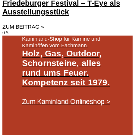
Friedeburger Festival – T-Eye als
Ausstellungsstück
ZUM BEITRAG »
Kaminland-Shop für Kamine und
Kaminöfen vom Fachmann.
Holz, Gas, Outdoor,
Schornsteine, alles
rund ums Feuer.
Kompetenz seit 1979.
Zum Kaminland Onlineshop >