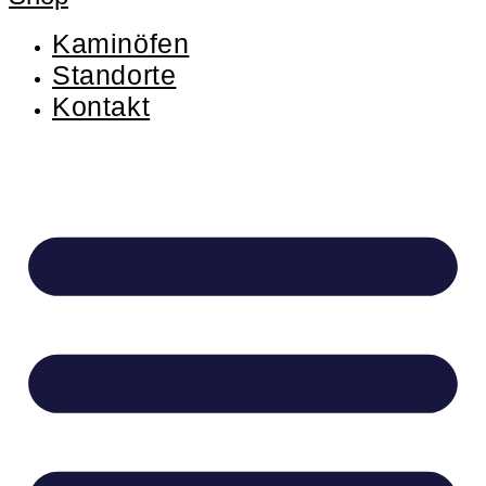
Kaminöfen
Standorte
Kontakt