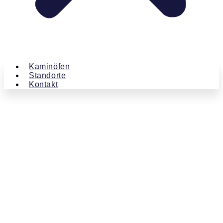
Kaminöfen
Standorte
Kontakt
Kaminland
Beiträge