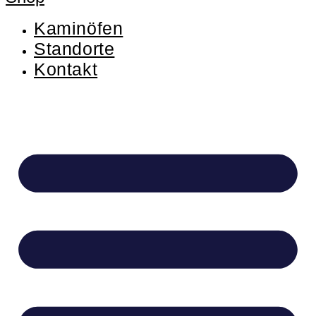
Kaminöfen
Standorte
Kontakt