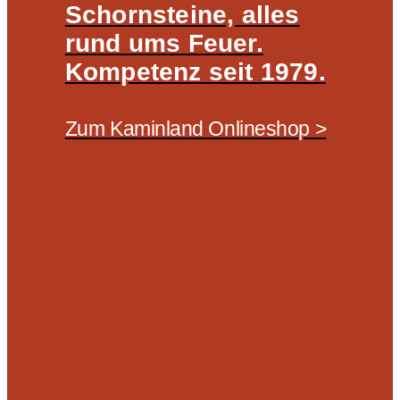
Schornsteine, alles
rund ums Feuer.
Kompetenz seit 1979.
Zum Kaminland Onlineshop >