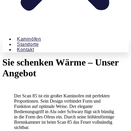
Kaminöfen
Standorte
Kontakt
Sie schenken Wärme – Unser
Angebot
Der Scan 85 ist ein großer Kaminofen mit perfekten
Proportionen. Sein Design verbindet Form und
Funktion auf optimale Weise. Der elegante
Bedienungsgriff in Alu oder Schwarz fügt sich bündig
in die Form des Ofens ein. Durch seine höhlenförmige
Brennkammer ist beim Scan 85 das Feuer vollständig
sichtbar.