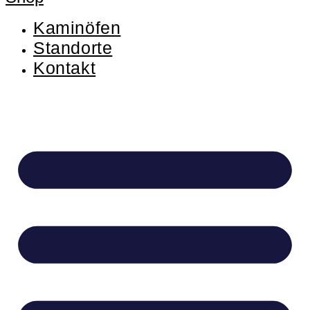
Kaminöfen
Standorte
Kontakt