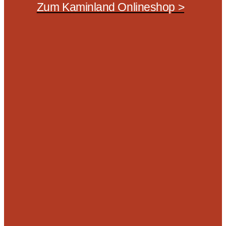
Zum Kaminland Onlineshop >