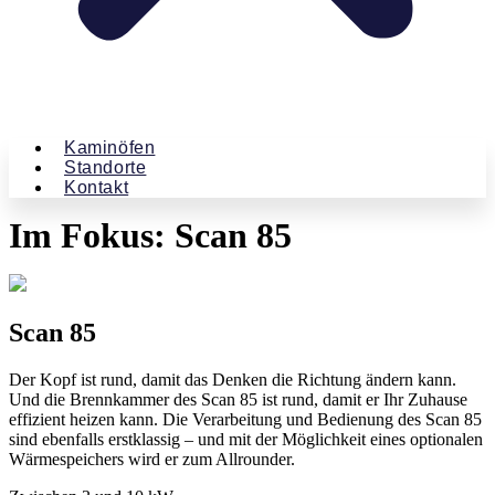
Kaminöfen
Standorte
Kontakt
Im Fokus: Scan 85
Scan 85
Der Kopf ist rund, damit das Denken die Richtung ändern kann.
Und die Brennkammer des Scan 85 ist rund, damit er Ihr Zuhause
effizient heizen kann. Die Verarbeitung und Bedienung des Scan 85
sind ebenfalls erstklassig – und mit der Möglichkeit eines optionalen
Wärmespeichers wird er zum Allrounder.