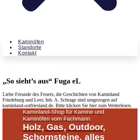
Kaminöfen
Standorte
Kontakt
Harrie-Leenders
„So sieht’s aus“ Fuga eL
Liebe Freunde des Feuers, die Geschichten von Kaminland
Friedeburg und Leer, Inh. A. Schrage sind umgezogen auf
kaminland-ostfriesland.de. Bitte klicken Sie hier zum Weiterlesen.
Kaminland-Shop für Kamine und
Kaminöfen vom Fachmann.
Holz, Gas, Outdoor,
Schornsteine, alles