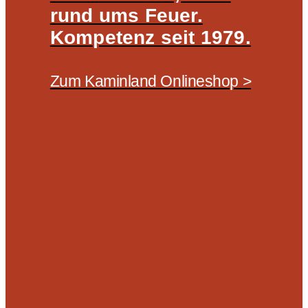
rund ums Feuer.
Kompetenz seit 1979.
Zum Kaminland Onlineshop >