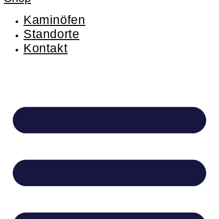
Kaminöfen
Standorte
Kontakt