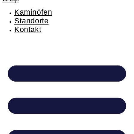
Kaminöfen
Standorte
Kontakt