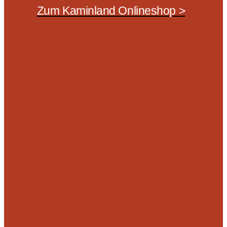
Zum Kaminland Onlineshop >