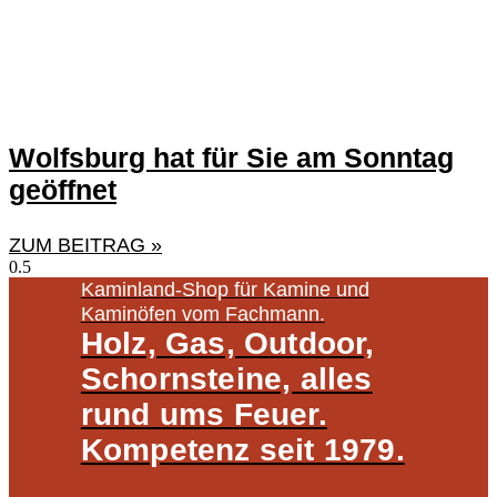
Wolfsburg hat für Sie am Sonntag
geöffnet
ZUM BEITRAG »
Kaminland-Shop für Kamine und
Kaminöfen vom Fachmann.
Holz, Gas, Outdoor,
Schornsteine, alles
rund ums Feuer.
Kompetenz seit 1979.