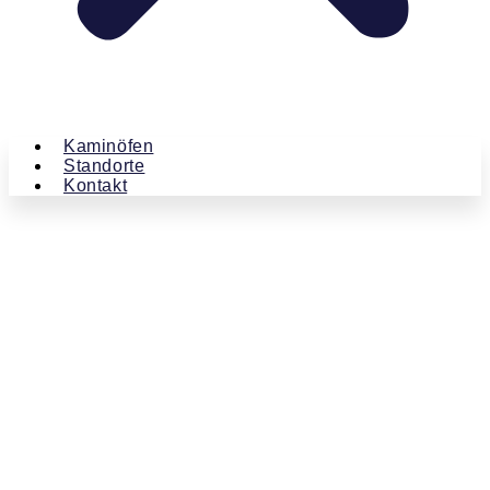
Kaminöfen
Standorte
Kontakt
Kaminland
Beiträge