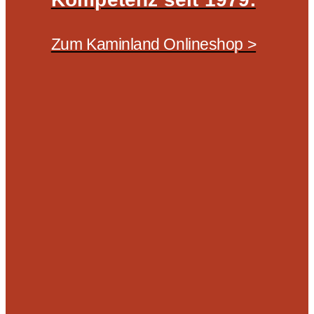
Zum Kaminland Onlineshop >