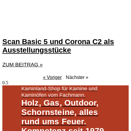
Scan Basic 5 und Corona C2 als
Ausstellungsstücke
ZUM BEITRAG »
« Voriger
Nächster »
Kaminland-Shop für Kamine und
Kaminöfen vom Fachmann.
Holz, Gas, Outdoor,
Schornsteine, alles
rund ums Feuer.
Kompetenz seit 1979.