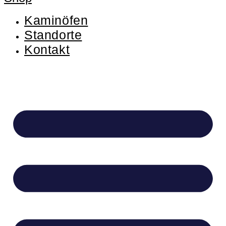
Kaminöfen
Standorte
Kontakt