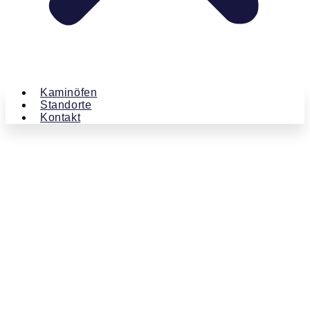
Kaminöfen
Standorte
Kontakt
Kaminland
Beiträge